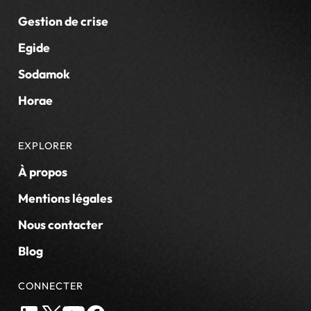
Gestion de crise
Egide
Sodamok
Horae
EXPLORER
À propos
Mentions légales
Nous contacter
Blog
CONNECTER