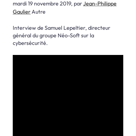
mardi 19 novembre 2019, par
Jean-Philippe
Gaulier
Autre
Interview de Samuel Lepeltier, directeur
général du groupe Néo-Soft sur la
cybersécurité.