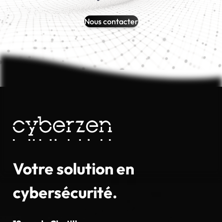
Nous contacter
Votre solution en
cybersécurité.