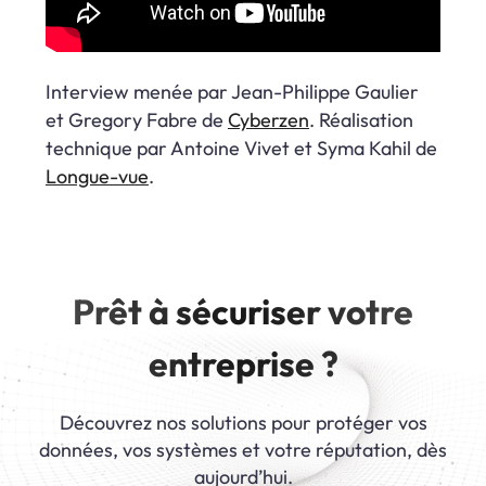
Interview menée par Jean-Philippe Gaulier
et Gregory Fabre de
Cyberzen
. Réalisation
technique par Antoine Vivet et Syma Kahil de
Longue-vue
.
Prêt à sécuriser votre
entreprise ?
Découvrez nos solutions pour protéger vos
données, vos systèmes et votre réputation, dès
aujourd’hui.